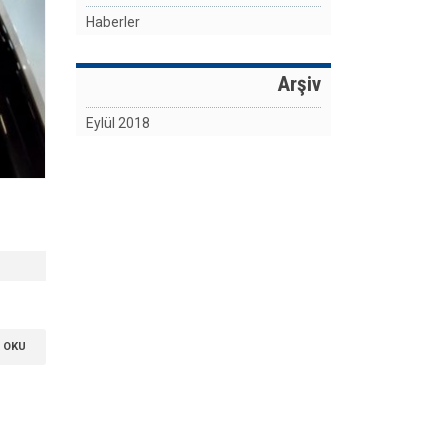
Haberler
Arşiv
Eylül 2018
 OKU