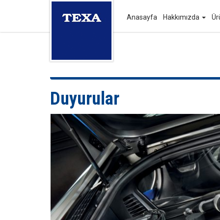
Anasayfa
Hakkımızda
Ür
Duyurular