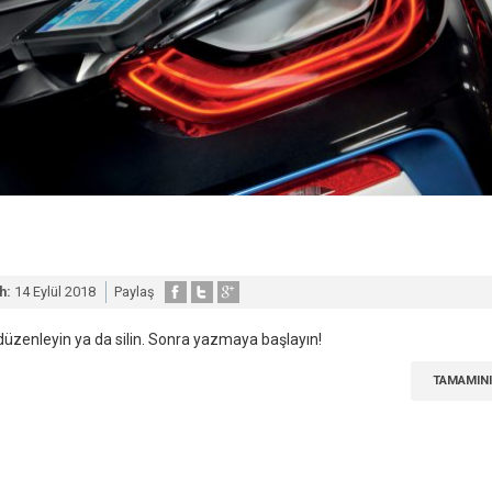
h:
14 Eylül 2018
Paylaş
ı düzenleyin ya da silin. Sonra yazmaya başlayın!
TAMAMINI