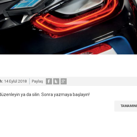
h:
14 Eylül 2018
Paylaş
ı düzenleyin ya da silin. Sonra yazmaya başlayın!
TAMAMINI