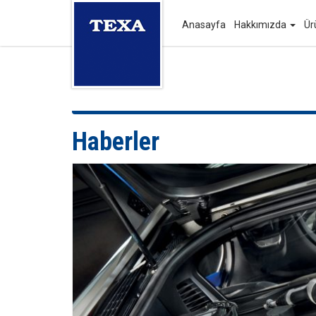
Anasayfa
Hakkımızda
Ür
Haberler