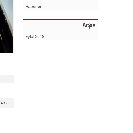
Haberler
Arşiv
Eylül 2018
 OKU