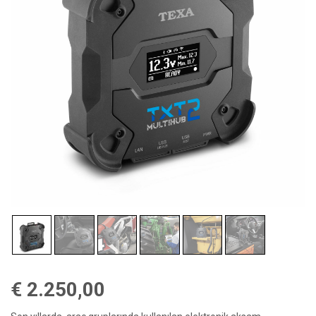
€
2.250,00