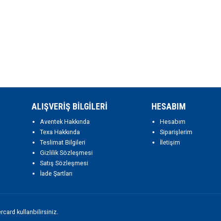
ALIŞVERİŞ BİLGİLERİ
HESABIM
Aventek Hakkında
Hesabım
Texa Hakkında
Siparişlerim
Teslimat Bilgileri
İletişim
Gizlilik Sözleşmesi
Satış Sözleşmesi
İade Şartları
ard kullanbilirsiniz.