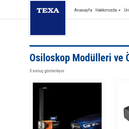
Anasayfa
Hakkımızda
Ür
Osiloskop Modülleri ve 
3 sonuç gösteriliyor