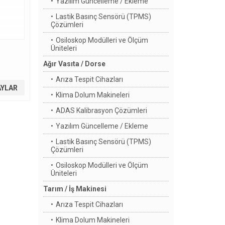
Yazılım Güncelleme / Ekleme
Lastik Basınç Sensörü (TPMS)
Çözümleri
Osiloskop Modülleri ve Ölçüm
Üniteleri
Ağır Vasıta / Dorse
Arıza Tespit Cihazları
AYLAR
Klima Dolum Makineleri
ADAS Kalibrasyon Çözümleri
Yazılım Güncelleme / Ekleme
Lastik Basınç Sensörü (TPMS)
Çözümleri
Osiloskop Modülleri ve Ölçüm
Üniteleri
Tarım / İş Makinesi
Arıza Tespit Cihazları
Klima Dolum Makineleri