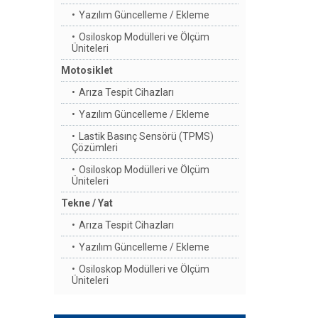
Yazılım Güncelleme / Ekleme
Osiloskop Modülleri ve Ölçüm
Üniteleri
Motosiklet
Arıza Tespit Cihazları
Yazılım Güncelleme / Ekleme
Lastik Basınç Sensörü (TPMS)
Çözümleri
Osiloskop Modülleri ve Ölçüm
Üniteleri
Tekne / Yat
Arıza Tespit Cihazları
Yazılım Güncelleme / Ekleme
Osiloskop Modülleri ve Ölçüm
Üniteleri