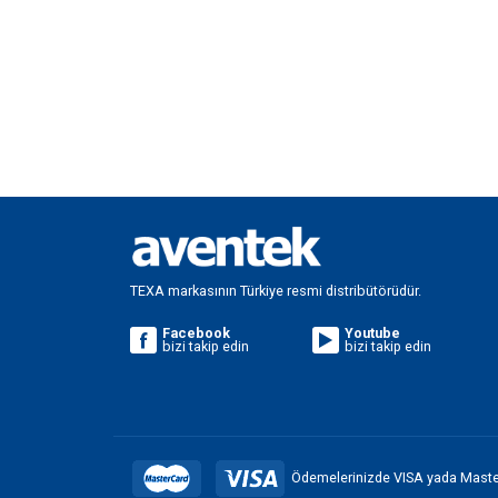
TEXA markasının Türkiye resmi distribütörüdür.
Facebook
Youtube
bizi takip edin
bizi takip edin
Ödemelerinizde VISA yada Masterc